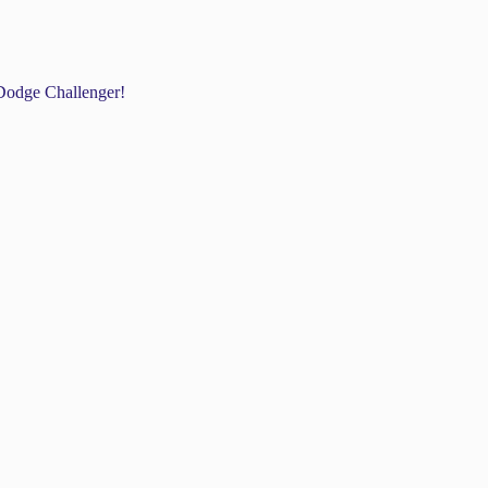
odge Challenger!