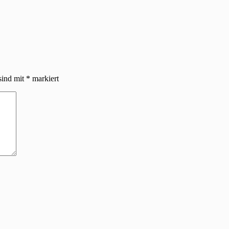
sind mit
*
markiert