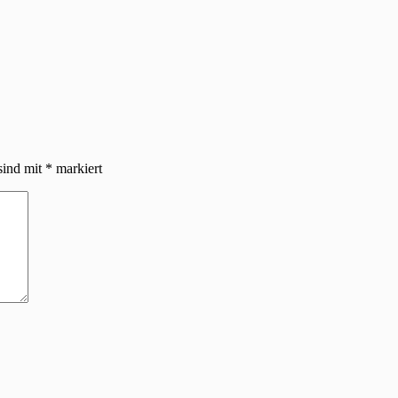
sind mit
*
markiert