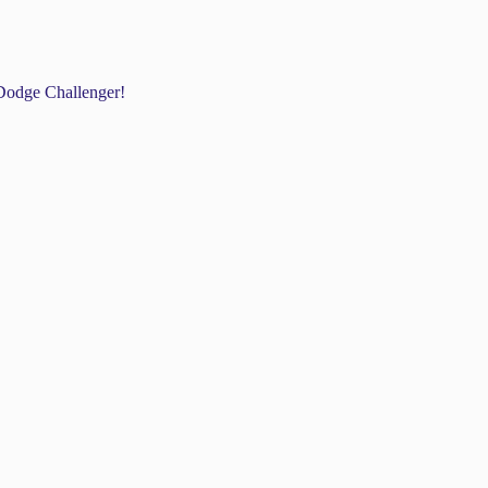
odge Challenger!