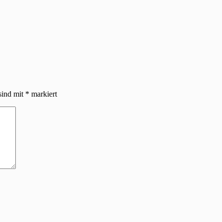
sind mit
*
markiert