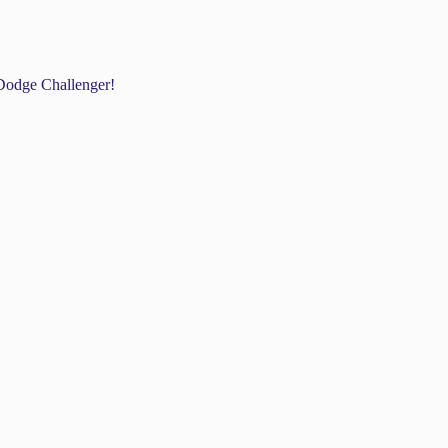
odge Challenger!