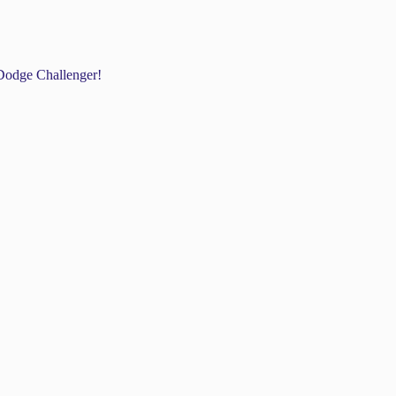
odge Challenger!