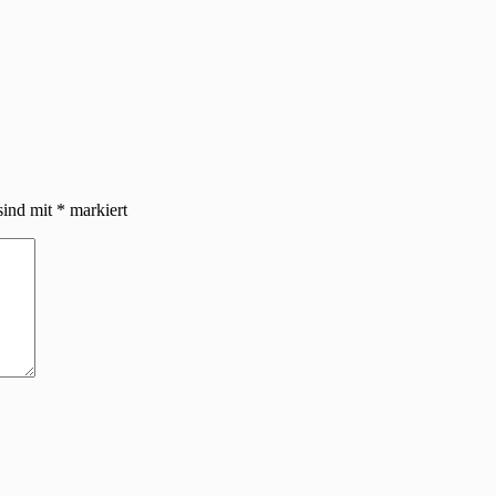
sind mit
*
markiert