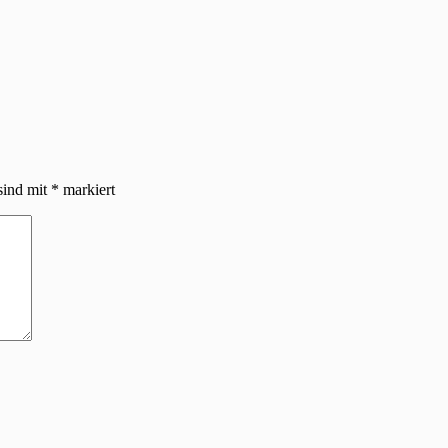
sind mit
*
markiert