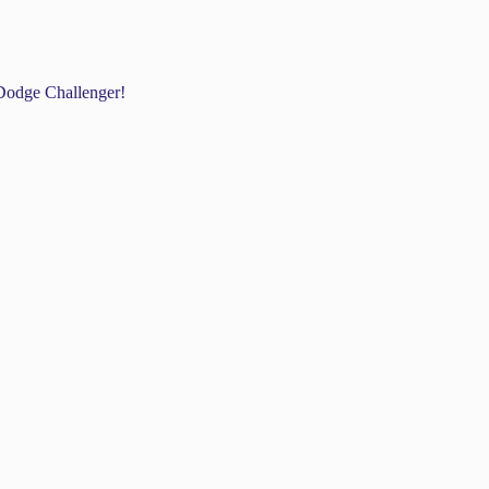
odge Challenger!