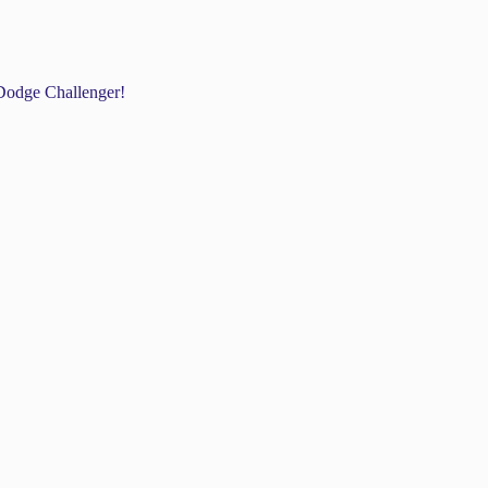
odge Challenger!