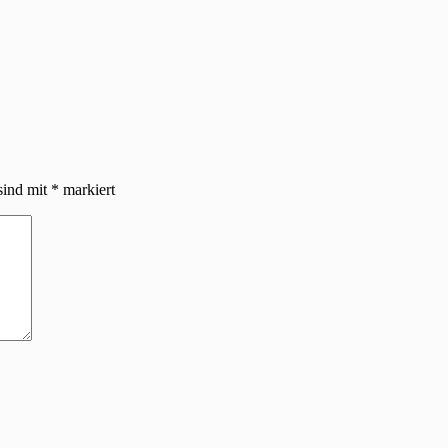
sind mit
*
markiert