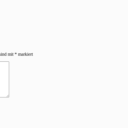
sind mit
*
markiert