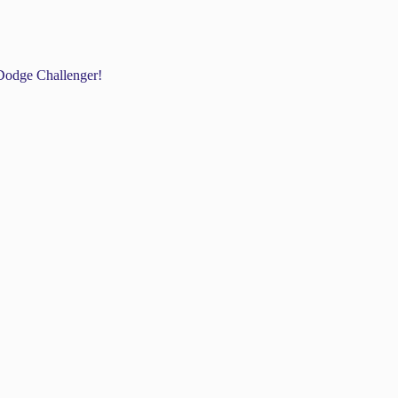
odge Challenger!