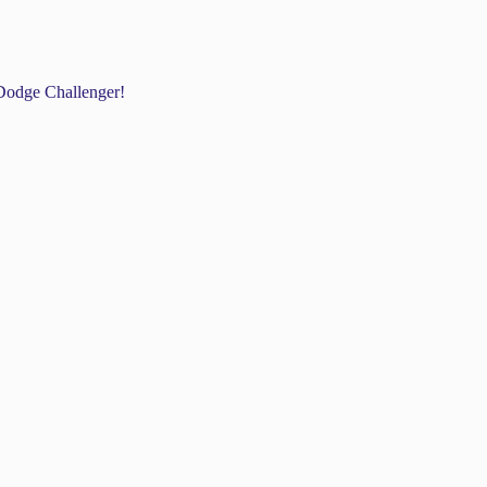
odge Challenger!