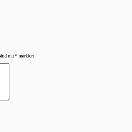
sind mit
*
markiert