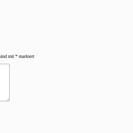
sind mit
*
markiert