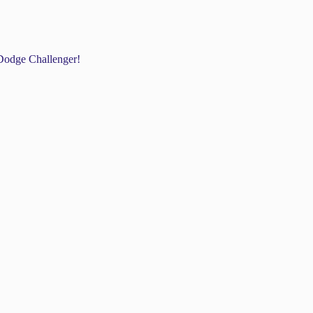
odge Challenger!