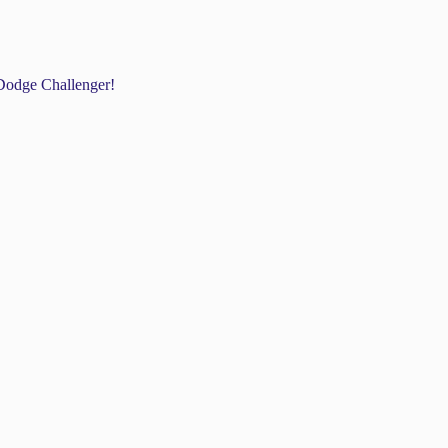
odge Challenger!