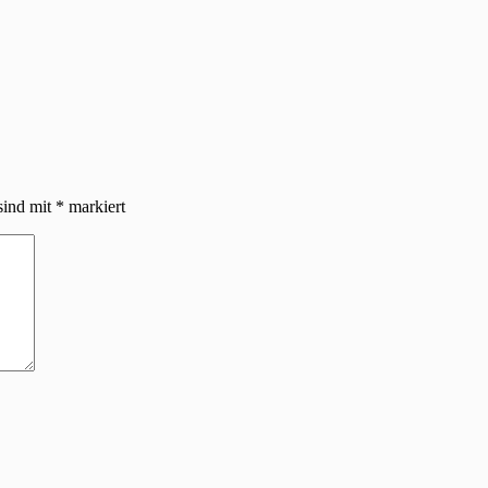
sind mit
*
markiert