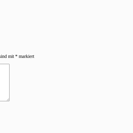
sind mit
*
markiert