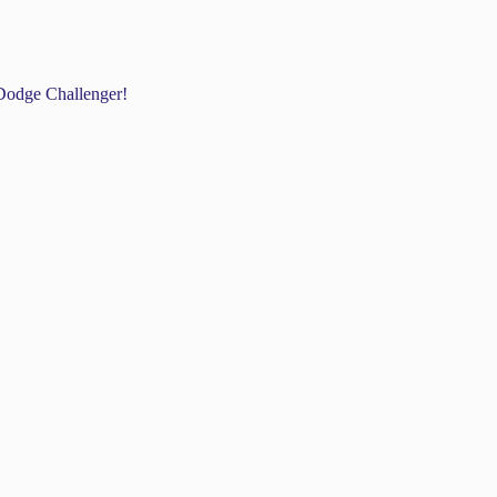
odge Challenger!