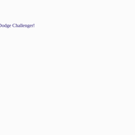
odge Challenger!