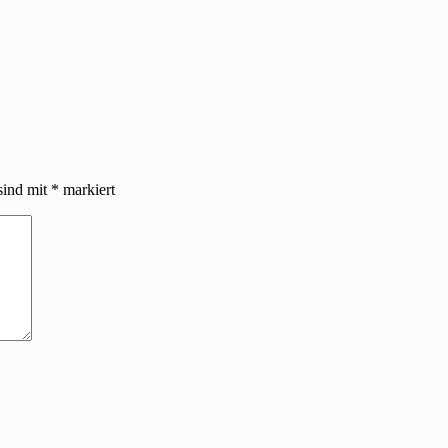
sind mit
*
markiert