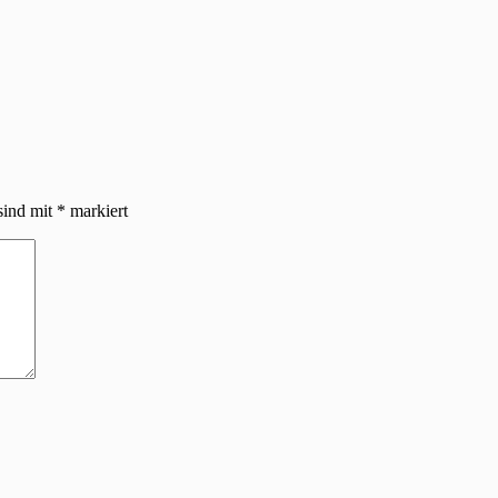
sind mit
*
markiert