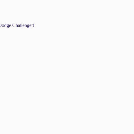
odge Challenger!