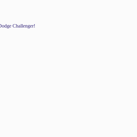
odge Challenger!