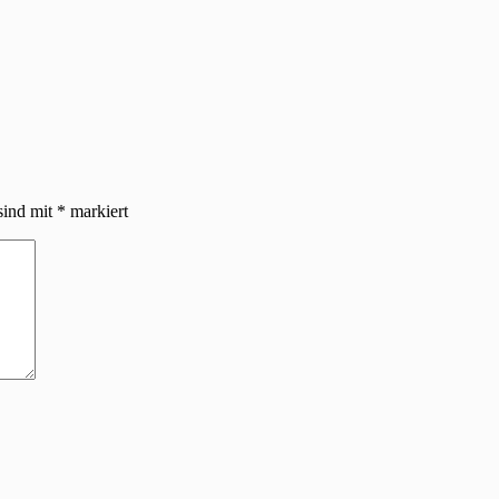
sind mit
*
markiert