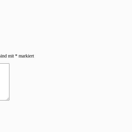
sind mit
*
markiert