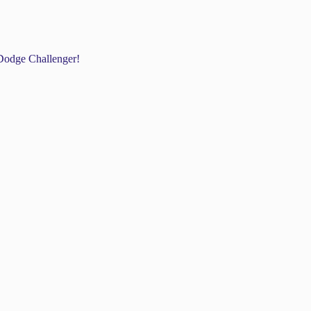
odge Challenger!