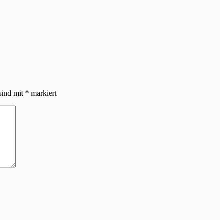
sind mit
*
markiert