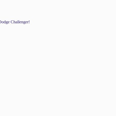
odge Challenger!