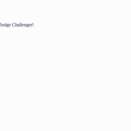
odge Challenger!