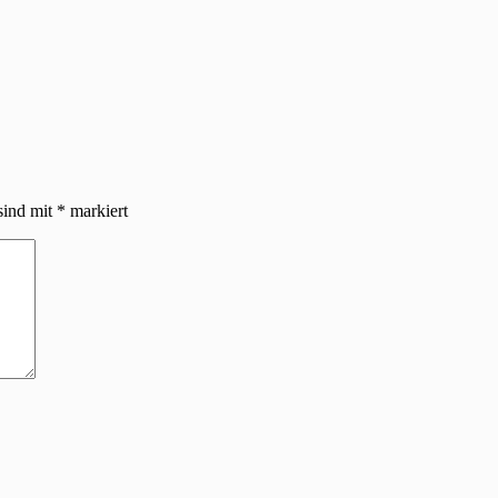
sind mit
*
markiert