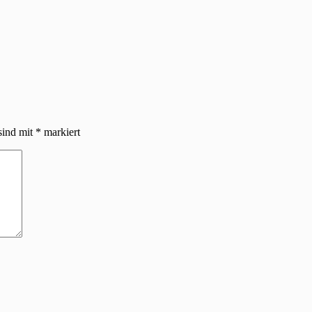
sind mit
*
markiert