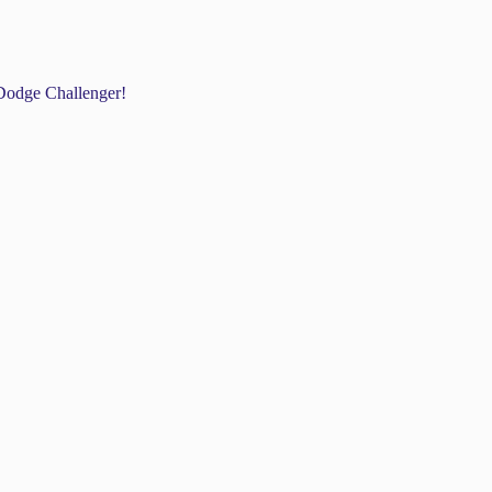
odge Challenger!