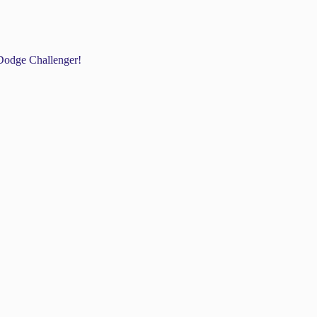
odge Challenger!