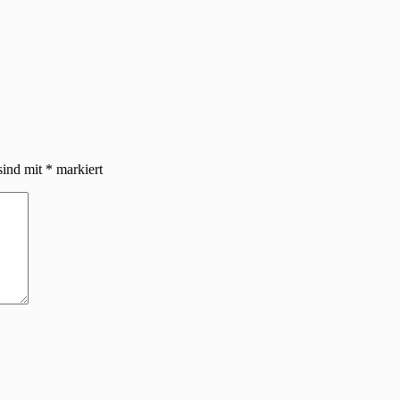
sind mit
*
markiert