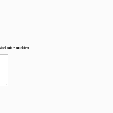
sind mit
*
markiert