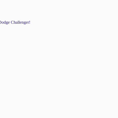
odge Challenger!