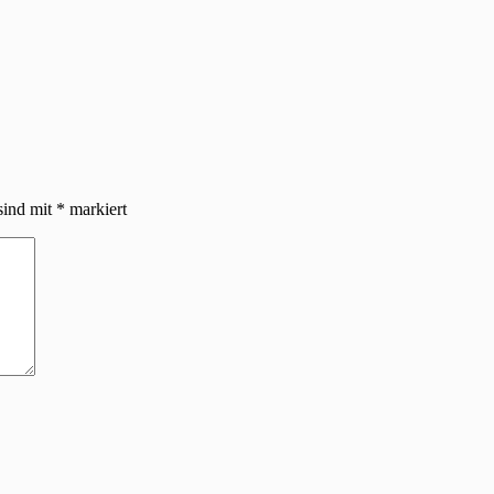
sind mit
*
markiert