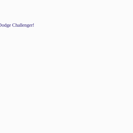
odge Challenger!