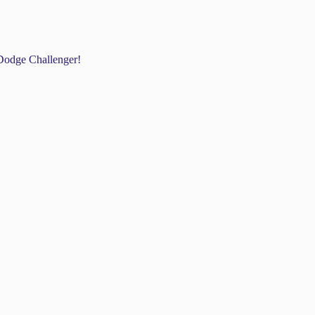
odge Challenger!