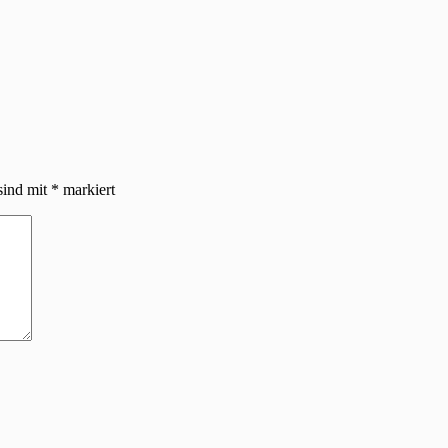
sind mit
*
markiert