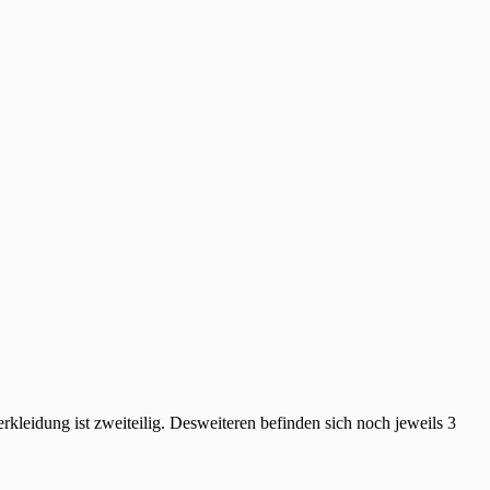
leidung ist zweiteilig. Desweiteren befinden sich noch jeweils 3