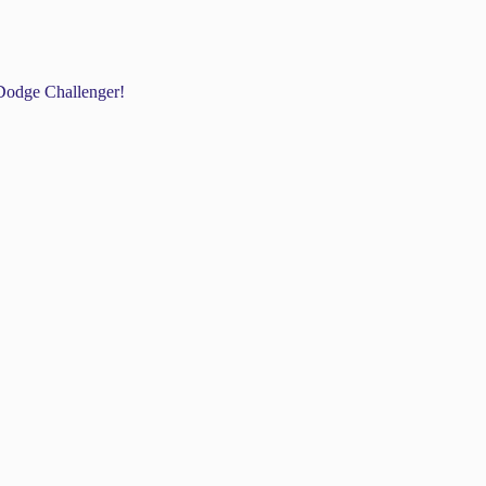
odge Challenger!