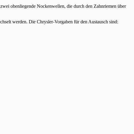
ber zwei obenliegende Nockenwellen, die durch den Zahnriemen über
echselt werden. Die Chrysler-Vorgaben für den Austausch sind: