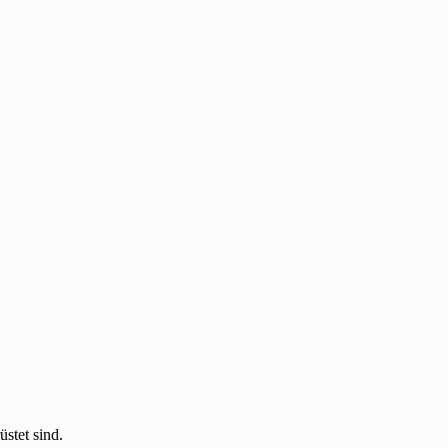
stet sind.