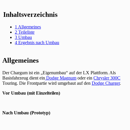
Inhaltsverzeichnis
1
Allgemeines
2
Teileliste
3
Umbau
4
Ergebnis nach Umbau
Allgemeines
Der Chargum ist ein „Eigenumbau“ auf der LX Plattform. Als
Basisfahrzeug dient ein
Dodge Magnum
oder ein
Chrysler 300C
Touring. Die Frontpartie wird umgebaut auf den
Dodge Charger
.
Vor Umbau (mit Einzelteilen)
Nach Umbau (Prototyp)