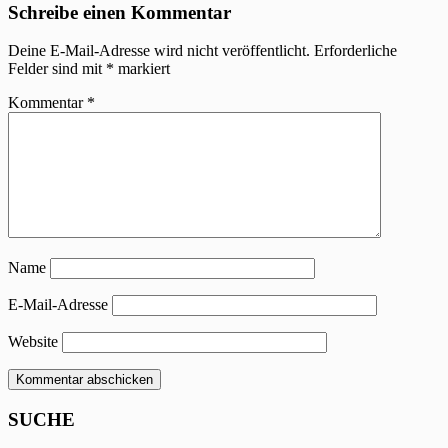
Schreibe einen Kommentar
Deine E-Mail-Adresse wird nicht veröffentlicht.
Erforderliche
Felder sind mit
*
markiert
Kommentar
*
Name
E-Mail-Adresse
Website
SUCHE