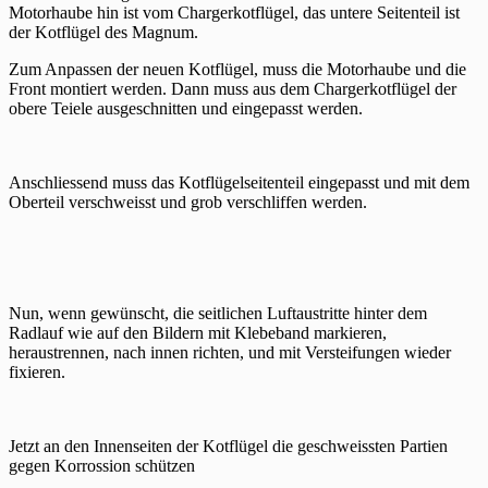
Motorhaube hin ist vom Chargerkotflügel, das untere Seitenteil ist
der Kotflügel des Magnum.
Zum Anpassen der neuen Kotflügel, muss die Motorhaube und die
Front montiert werden. Dann muss aus dem Chargerkotflügel der
obere Teiele ausgeschnitten und eingepasst werden.
Anschliessend muss das Kotflügelseitenteil eingepasst und mit dem
Oberteil verschweisst und grob verschliffen werden.
Nun, wenn gewünscht, die seitlichen Luftaustritte hinter dem
Radlauf wie auf den Bildern mit Klebeband markieren,
heraustrennen, nach innen richten, und mit Versteifungen wieder
fixieren.
Jetzt an den Innenseiten der Kotflügel die geschweissten Partien
gegen Korrossion schützen