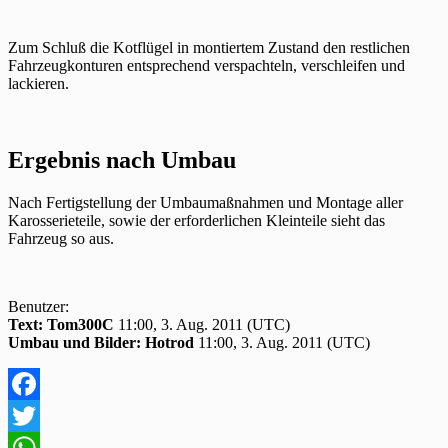
Zum Schluß die Kotflügel in montiertem Zustand den restlichen
Fahrzeugkonturen entsprechend verspachteln, verschleifen und
lackieren.
Ergebnis nach Umbau
Nach Fertigstellung der Umbaumaßnahmen und Montage aller
Karosserieteile, sowie der erforderlichen Kleinteile sieht das
Fahrzeug so aus.
Benutzer:
Text: Tom300C
11:00, 3. Aug. 2011 (UTC)
Umbau und Bilder: Hotrod
11:00, 3. Aug. 2011 (UTC)
Facebook
Twitter