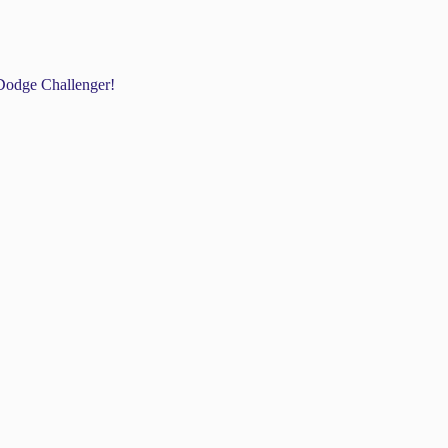
odge Challenger!